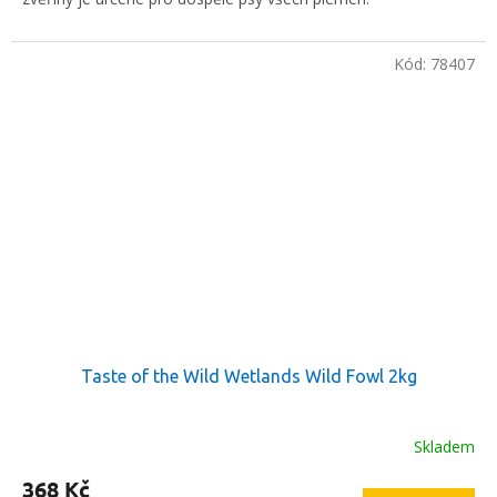
Kód:
78407
Taste of the Wild Wetlands Wild Fowl 2kg
Skladem
368 Kč