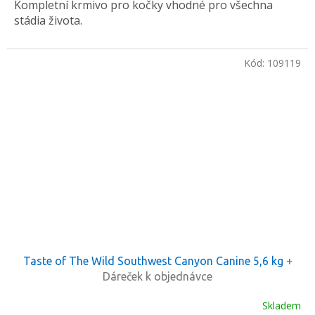
Kompletní krmivo pro kočky vhodné pro všechna
stádia života.
Kód:
109119
Taste of The Wild Southwest Canyon Canine 5,6 kg
+
Dáreček k objednávce
Skladem