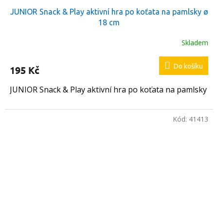
JUNIOR Snack & Play aktivní hra po koťata na pamlsky ø
18 cm
Skladem
Do košíku
195 Kč
JUNIOR Snack & Play aktivní hra po koťata na pamlsky
Kód:
41413