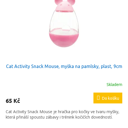
Cat Activity Snack Mouse, myška na pamlsky, plast, 9cm
Skladem
Do košíku
65 Kč
Cat Activity Snack Mouse je hračka pro kočky ve tvaru myšky,
která přináší spoustu zábavy i trénink kočičích dovedností.