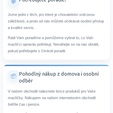
💬
Jsme jedni z těch, pro které je chovatelství srdcovou
záležitostí, a proto od nás můžete očekávat osobní přístup
a kvalitní servis.
Rádi Vám poradíme a pomůžeme vybrat to, co Vaši
mazlíčci opravdu potřebují. Neváhejte se na nás obrátit,
pokud potřebujete s čímkoli poradit.
Pohodlný nákup z domova i osobní
📦
odběr
V našem obchodě naleznete tisíce produktů pro Vaše
mazlíčky. Nákupem na našem internetovém obchodě
šetříte čas i peníze.