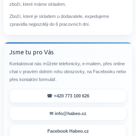
zboží, které máme skladem.
Zboží, které je skladem u dodavatele, expedujeme
zpravidla nejpozději do 6 pracovních dní.
Jsme tu pro Vás
Kontaktovat nás můžete telefonicky, e-mailem, přes online
chat v pravém dolním rohu obrazovky, na Facebooku nebo
přes kontaktní formulář.
☎ +420 773 100 626
✉ info@habeo.cz
Facebook Habeo.cz