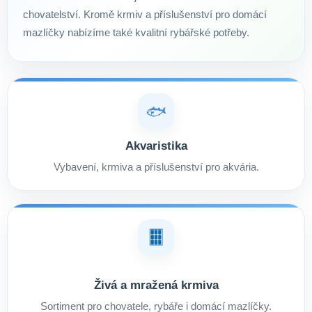
chovatelství. Kromě krmiv a příslušenství pro domácí
mazlíčky nabízíme také kvalitní rybářské potřeby.
🐟
Akvaristika
Vybavení, krmiva a příslušenství pro akvária.
Živá a mražená krmiva
Sortiment pro chovatele, rybáře i domácí mazlíčky.