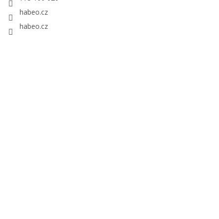
habeo.cz
habeo.cz