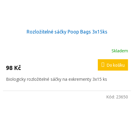
Rozložitelné sáčky Poop Bags 3x15ks
Skladem
Do košíku
98 Kč
Biologicky rozložitelné sáčky na exkrementy 3x15 ks
Kód:
23650