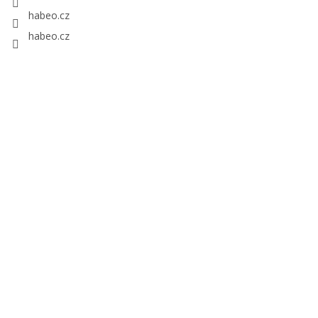
habeo.cz
habeo.cz