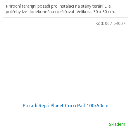
Přírodní terarijní pozadí pro instalaci na stěny terárií Dle
potřeby lze donekonečna rozšiřovat. Velikost: 30 x 30 cm.
Kód:
007-54007
Pozadí Repti Planet Coco Pad 100x50cm
Skladem