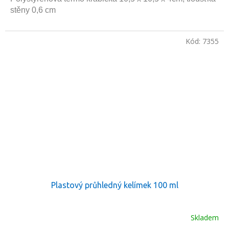
stěny 0,6 cm
Kód:
7355
Plastový průhledný kelímek 100 ml
Skladem