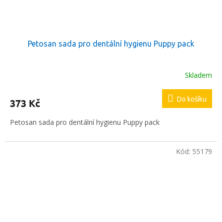
Petosan sada pro dentální hygienu Puppy pack
Skladem
Do košíku
373 Kč
Petosan sada pro dentální hygienu Puppy pack
Kód:
55179