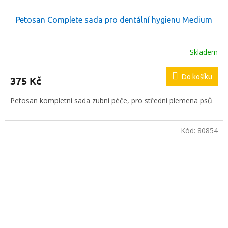
Petosan Complete sada pro dentální hygienu Medium
Skladem
Do košíku
375 Kč
Petosan kompletní sada zubní péče, pro střední plemena psů
Kód:
80854