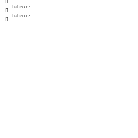
habeo.cz
habeo.cz