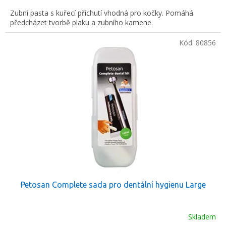
Zubní pasta s kuřecí příchutí vhodná pro kočky. Pomáhá
předcházet tvorbě plaku a zubního kamene.
Kód:
80856
Petosan Complete sada pro dentální hygienu Large
Skladem