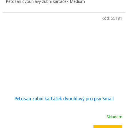
Petosan dvouhlavý zubní kartáček Medium
Kód:
55181
Petosan zubní kartáček dvouhlavý pro psy Small
Skladem