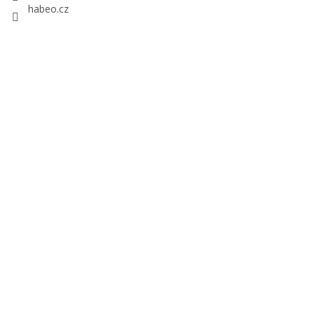
habeo.cz