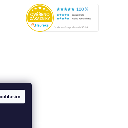
ouhlasím