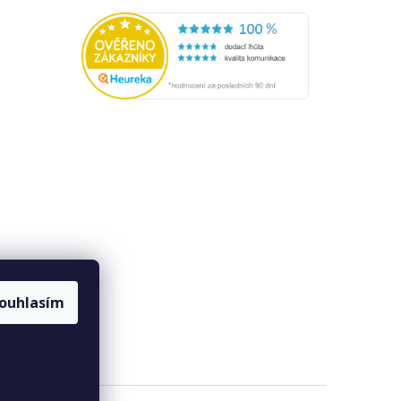
ouhlasím