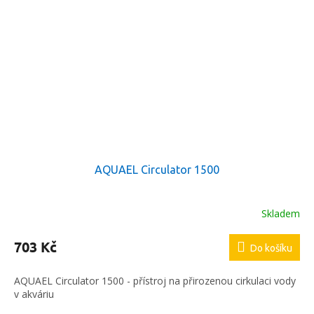
AQUAEL Circulator 1500
Skladem
703 Kč
Do košíku
AQUAEL Circulator 1500 - přístroj na přirozenou cirkulaci vody
v akváriu