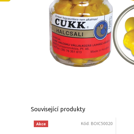
Související produkty
Kód:
BOIC50020
Akce