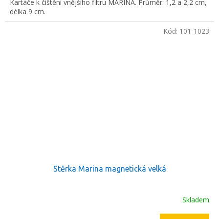
Kartáče k čištění vnějšího filtru MARINA. Průměr: 1,2 a 2,2 cm,
délka 9 cm.
Kód:
101-1023
Stěrka Marina magnetická velká
Skladem