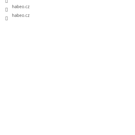
habeo.cz
habeo.cz