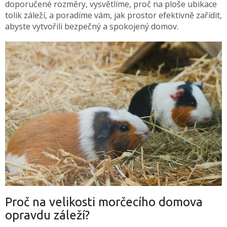
doporučené rozměry, vysvětlíme, proč na ploše ubikace
tolik záleží, a poradíme vám, jak prostor efektivně zařídit,
abyste vytvořili bezpečný a spokojený domov.
Proč na velikosti morčecího domova
opravdu záleží?