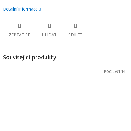
Detailní informace
ZEPTAT SE
HLÍDAT
SDÍLET
Související produkty
Kód:
59144