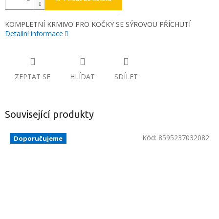
KOMPLETNÍ KRMIVO PRO KOČKY SE SÝROVOU PŘÍCHUTÍ
Detailní informace
ZEPTAT SE
HLÍDAT
SDÍLET
Související produkty
Kód:
8595237032082
Doporučujeme