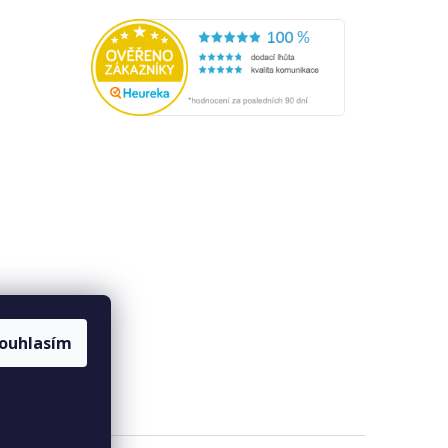
ouhlasím