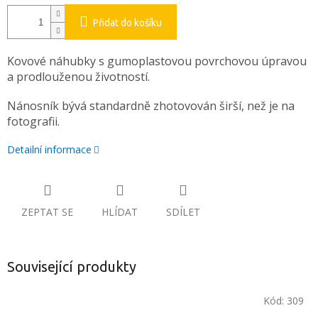
Přidat do košíku
Kovové náhubky s gumoplastovou povrchovou úpravou
a prodlouženou životností.
Nánosník bývá standardně zhotovován širší, než je na
fotografii.
Detailní informace
ZEPTAT SE
HLÍDAT
SDÍLET
Související produkty
Kód:
309