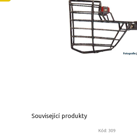
Související produkty
Kód:
309