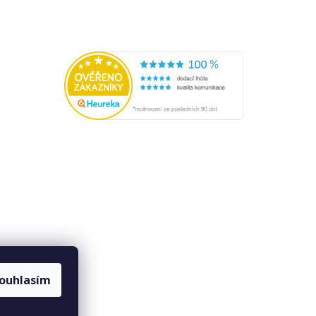
ouhlasím