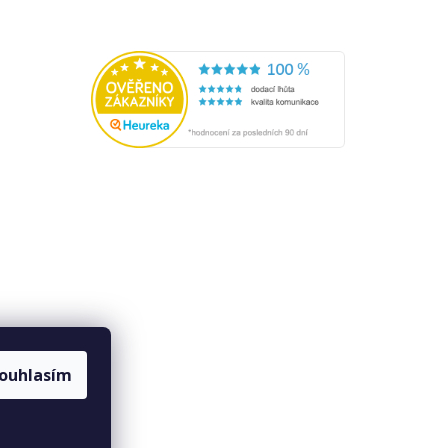
ouhlasím