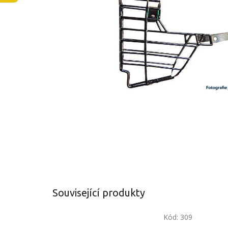
Související produkty
Kód:
309