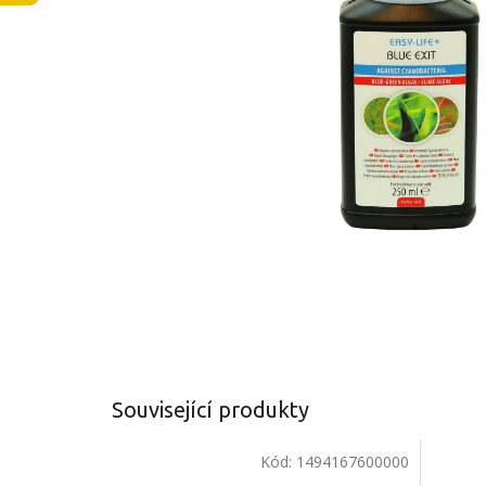
Související produkty
Kód:
1494167600000