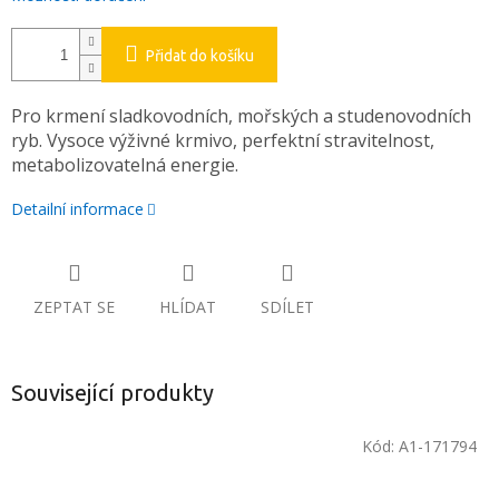
Přidat do košíku
Pro krmení sladkovodních, mořských a studenovodních
ryb. Vysoce výživné krmivo, perfektní stravitelnost,
metabolizovatelná energie.
Detailní informace
ZEPTAT SE
HLÍDAT
SDÍLET
Související produkty
Kód:
A1-171794