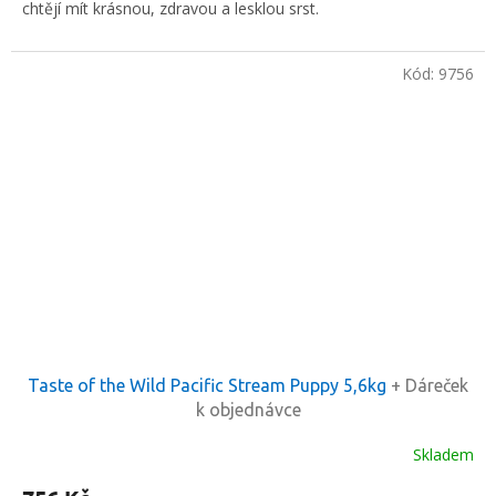
chtějí mít krásnou, zdravou a lesklou srst.
Kód:
9756
Taste of the Wild Pacific Stream Puppy 5,6kg
+ Dáreček
k objednávce
Skladem